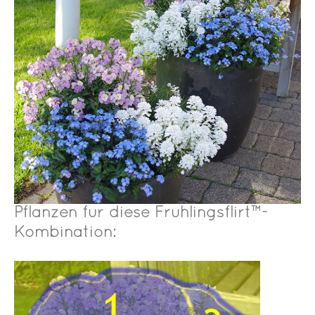
Pflanzen für diese Frühlingsflirt™-
Kombination: