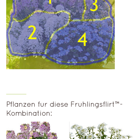
Pflanzen für diese Frühlingsflirt™-
Kombination: