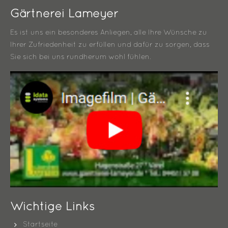
Gärtnerei Lameyer
Es ist uns ein besonderes Anliegen, alle Ihre Wünsche zu
Ihrer Zufriedenheit zu erfüllen und dafür zu sorgen, dass
Sie sich bei uns rundherum wohl fühlen.
Wichtige Links
Startseite