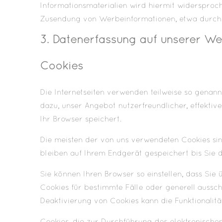
Informationsmaterialien wird hiermit widersproch
Zusendung von Werbeinformationen, etwa durch 
3. Datenerfassung auf unserer We
Cookies
Die Internetseiten verwenden teilweise so genan
dazu, unser Angebot nutzerfreundlicher, effektiv
Ihr Browser speichert.
Die meisten der von uns verwendeten Cookies sin
bleiben auf Ihrem Endgerät gespeichert bis Sie 
Sie können Ihren Browser so einstellen, dass Sie
Cookies für bestimmte Fälle oder generell aussc
Deaktivierung von Cookies kann die Funktionalitä