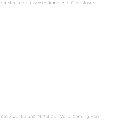
heitslücken aufweisen kann. Ein lückenloser
er die Zwecke und Mittel der Verarbeitung von